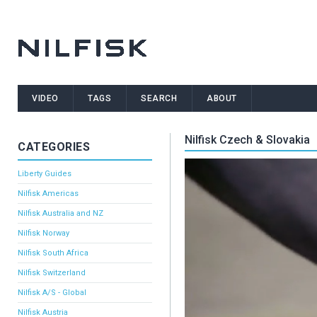
VIDEO
TAGS
SEARCH
ABOUT
Nilfisk Czech & Slovakia
CATEGORIES
Liberty Guides
Nilfisk Americas
Nilfisk Australia and NZ
Nilfisk Norway
Nilfisk South Africa
Nilfisk Switzerland
Nilfisk A/S - Global
Nilfisk Austria